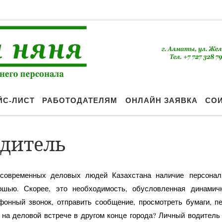
ЙС-ЛИСТ
РАБОТОДАТЕЛЯМ
ОНЛАЙН ЗАЯВКА
СО
дитель
современных деловых людей Казахстана наличие персонал
ошью. Скорее, это необходимость, обусловленная динамич
фонный звонок, отправить сообщение, просмотреть бумаги, п
 на деловой встрече в другом конце города? Личный водитель