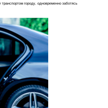
 транспортом городу, одновременно заботясь