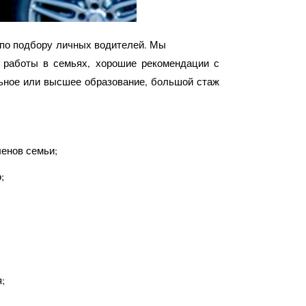
 по подбору личных водителей. Мы
 работы в семьях, хорошие рекомендации с
ьное или высшее образование, большой стаж
енов семьи;
;
;