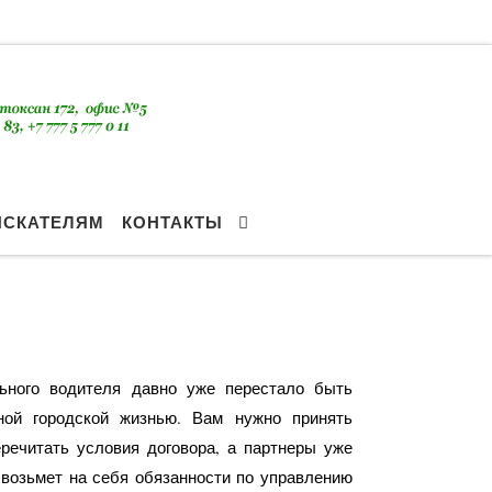
ИСКАТЕЛЯМ
КОНТАКТЫ
Search
ьного водителя давно уже перестало быть
ной городской жизнью. Вам нужно принять
еречитать условия договора, а партнеры уже
 возьмет на себя обязанности по управлению