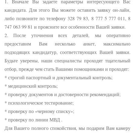
1. Вначале Вы задаете параметры интересующего Вас
кандидата. Для этого Вы можете оставить заявку он-лайн,
либо позвоните по телефону 328 79 83, 8 777 5 777 011, 8
747 063 99 81 и проясните все особенности Вашей заявки.
2. После уточнения всех деталей, мы оперативно
предоставим Вам несколько анкет, максимально
подходящих кандидатур, соответствующих Вашей заявки.
Будьте уверены, наши специалисты проходят тщательный
отбор, прежде чем стать Вашими помощниками и проходят:
* строгий паспортный и документальный контроль;
* медицинский контроль;
* проверку документов и достоверности рекомендаций;
* психологическое тестирование;
* проверку по «черному списку»;
* проверку по линии МВД .
Для Вашего полного спокойствия, мы подарим Вам камеру