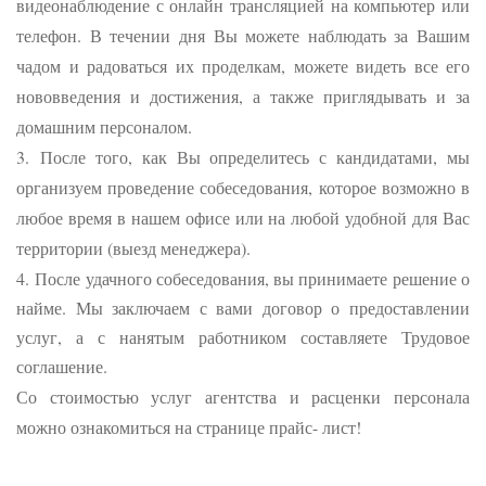
видеонаблюдение с онлайн трансляцией на компьютер или
телефон. В течении дня Вы можете наблюдать за Вашим
чадом и радоваться их проделкам, можете видеть все его
нововведения и достижения, а также приглядывать и за
домашним персоналом.
3. После того, как Вы определитесь с кандидатами, мы
организуем проведение собеседования, которое возможно в
любое время в нашем офисе или на любой удобной для Вас
территории (выезд менеджера).
4.
После удачного собеседования, вы принимаете решение о
найме. Мы заключаем с вами договор о предоставлении
услуг, а с нанятым работником составляете Трудовое
соглашение.
Со стоимостью услуг агентства и расценки персонала
можно ознакомиться на странице прайс- лист!