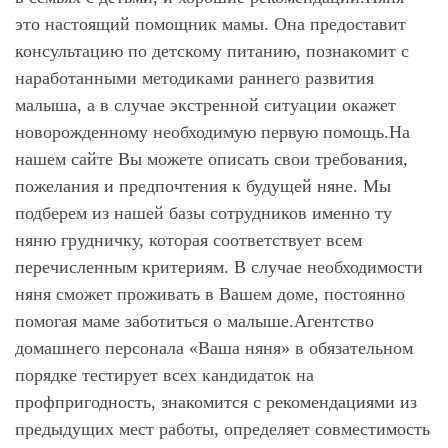
это настоящий помощник мамы. Она предоставит
консультацию по детскому питанию, познакомит с
наработанными методиками раннего развития
малыша, а в случае экстренной ситуации окажет
новорожденному необходимую первую помощь.На
нашем сайте Вы можете описать свои требования,
пожелания и предпочтения к будущей няне. Мы
подберем из нашей базы сотрудников именно ту
няню грудничку, которая соответствует всем
перечисленным критериям. В случае необходимости
няня сможет проживать в Вашем доме, постоянно
помогая маме заботиться о малыше.Агентство
домашнего персонала «Ваша няня» в обязательном
порядке тестирует всех кандидаток на
профпригодность, знакомится с рекомендациями из
предыдущих мест работы, определяет совместимость