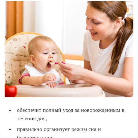
обеспечит полный уход за новорожденным в
течение дня;
правильно организует режим сна и
бодрствования;