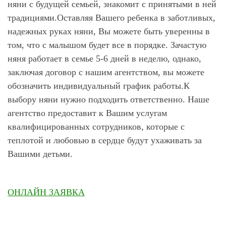
няни с будущей семьей, знакомит с принятыми в ней
традициями.Оставляя Вашего ребенка в заботливых,
надежных руках няни, Вы можете быть уверенны в
том, что с малышом будет все в порядке. Зачастую
няня работает в семье 5-6 дней в неделю, однако,
заключая договор с нашим агентством, вы можете
обозначить индивидуальный график работы.К
выбору няни нужно подходить ответственно. Наше
агентство предоставит к Вашим услугам
квалифицированных сотрудников, которые с
теплотой и любовью в сердце будут ухаживать за
Вашими детьми.
ОНЛАЙН ЗАЯВКА