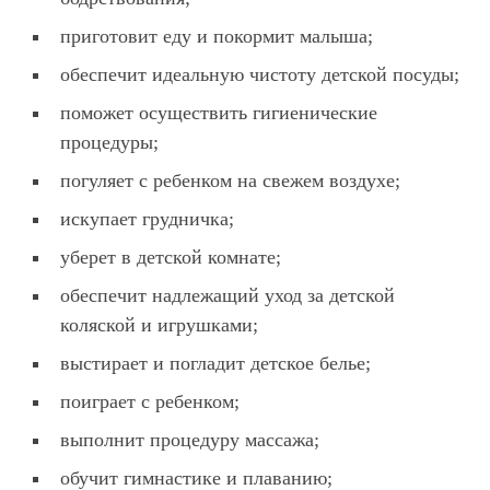
приготовит еду и покормит малыша;
обеспечит идеальную чистоту детской посуды;
поможет осуществить гигиенические
процедуры;
погуляет с ребенком на свежем воздухе;
искупает грудничка;
уберет в детской комнате;
обеспечит надлежащий уход за детской
коляской и игрушками;
выстирает и погладит детское белье;
поиграет с ребенком;
выполнит процедуру массажа;
обучит гимнастике и плаванию;