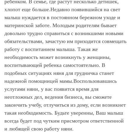
ребенком. В семье, где растут несколько детишек,
хлопот еще больше.Недавно появившийся на свет
малыш нуждается в постоянном бережном уходе и
материнской заботе. Молодым родителям бывает
довольно трудно справиться с возникшими новыми
обязательствами, зачастую им приходится совмещать
работу с воспитанием малыша. Такая же
необходимость может возникнуть у женщины,
воспитывающей ребенка самостоятельно. В
подобных ситуациях няня для грудничка станет
надежной помощницей мамы.Воспользовавшись
услугами няни, у вас появится время для
неотложных дел, ведения бизнеса, вы сможете
закончить учебу, отлучиться из дому, если возникнет
такая необходимость. Будьте уверенны, Ваш малыш
всегда будет под чутким присмотром ответственной
и любящей свою работу няни.