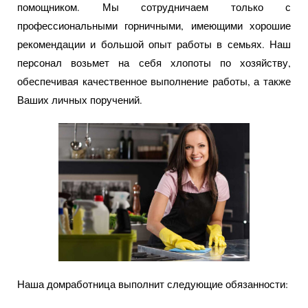
помощником. Мы сотрудничаем только с
профессиональными горничными, имеющими хорошие
рекомендации и большой опыт работы в семьях. Наш
персонал возьмет на себя хлопоты по хозяйству,
обеспечивая качественное выполнение работы, а также
Ваших личных поручений.
Наша домработница выполнит следующие обязанности: