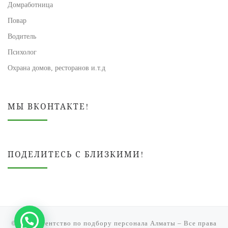
Домработница
Повар
Водитель
Психолог
Охрана домов, ресторанов и.т.д
МЫ ВКОНТАКТЕ!
ПОДЕЛИТЕСЬ С БЛИЗКИМИ!
© 2026
Агентство по подбору персонала Алматы
– Все права