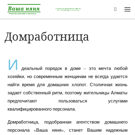
Перейти к содержимому
Search
Домработница
И
деальный порядок в доме – это мечта любой
хозяйки, но современным женщинам не всегда удается
найти время для домашних хлопот. Столичная жизнь
задает собственный ритм, поэтому жительницы Алматы
предпочитают пользоваться услугами
квалифицированного персонала.
Домработница, подобранная агентством домашнего
персонала «Ваша няня», станет Вашим надежным