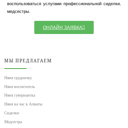
воспользоваться услугами профессиональной сиделки,
медсестры.
ОНЛАЙН ЗАЯВКА
МЫ ПРЕДЛАГАЕМ
Няня грудничку
Няня воспитатель
Няня гувернантка
Няня на час в Алматы
Сиделки
Медсестра