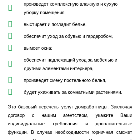
произведет комплексную влажную и сухую
уборку помещения;
выстирает и погладит белье;
обеспечит уход за обувью и гардеробом;
вымоет окна;
обеспечит надлежащий уход за мебелью и
другими элементами интерьера;
произведет смену постельного белья;
будет ухаживать за комнатными растениями.
Это базовый перечень услуг домработницы. Заключая
договор с нашим агентством, укажите Ваши
индивидуальные требования и дополнительные
функции. В случае необходимости горничная сможет