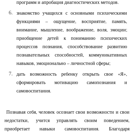
программ и апробация диагностических методов.
знакомство учащихся с основными психическими
функциями – ощущение, восприятие, память,
внимание, мышление, воображение, воля, эмоции;
приобщение детей к пониманию психических
процессов познания, способствование развитию
познавательных способностей, коммуникативных
навыков, эмоционально – личностной сферы;
дать возможность ребенку открыть свое «Я»,
сформировать мотивацию самопознания и
самовоспитания.
Познавая себя, человек осознает свои возможности и свои
недостатки, учится управлять своим поведением,
приобретает навыки самовоспитания. Благодаря