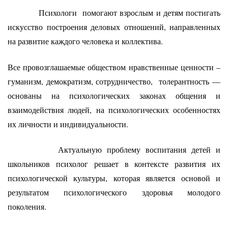
Психологи помогают взрослым и детям постигать
искусство построения деловых отношений, направленных
на развитие каждого человека и коллектива.
Все провозглашаемые обществом нравственные ценности –
гуманизм, демократизм, сотрудничество, толерантность —
основаны на психологических законах общения и
взаимодействия людей, на психологических особенностях
их личности и индивидуальности.
Актуальную проблему воспитания детей и
школьников психолог решает в контексте развития их
психологической культуры, которая является основой и
результатом психологического здоровья молодого
поколения.