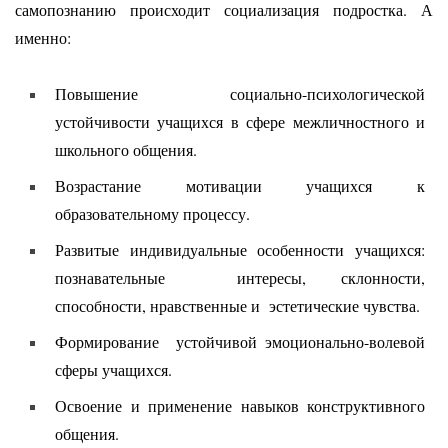
самопознанию происходит социализация подростка. А
именно:
Повышение социально-психологической
устойчивости учащихся в сфере межличностного и
школьного общения.
Возрастание мотивации учащихся к
образовательному процессу.
Развитые индивидуальные особенности учащихся:
познавательные интересы, склонности,
способности, нравственные и эстетические чувства.
Формирование устойчивой эмоционально-волевой
сферы учащихся.
Освоение и применение навыков конструктивного
общения.