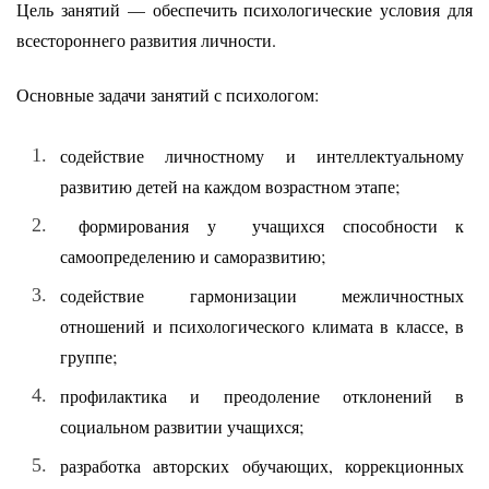
Цель занятий — обеспечить психологические условия для
всестороннего развития личности.
Основные задачи занятий с психологом:
содействие личностному и интеллектуальному
развитию детей на каждом возрастном этапе;
формирования у учащихся способности к
самоопределению и саморазвитию;
содействие гармонизации межличностных
отношений и психологического климата в классе, в
группе;
профилактика и преодоление отклонений в
социальном развитии учащихся;
разработка авторских обучающих, коррекционных