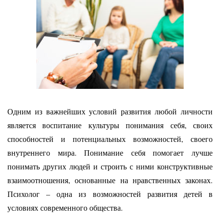
Одним из важнейших условий развития любой личности
является воспитание культуры понимания себя, своих
способностей и потенциальных возможностей, своего
внутреннего мира. Понимание себя помогает лучше
понимать других людей и строить с ними конструктивные
взаимоотношения, основанные на нравственных законах.
Психолог – одна из возможностей развития детей в
условиях современного общества.