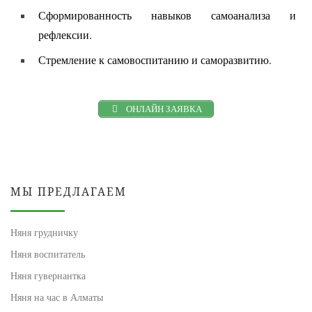
Сформированность навыков самоанализа и
рефлексии.
Стремление к самовоспитанию и саморазвитию.
ОНЛАЙН ЗАЯВКА
МЫ ПРЕДЛАГАЕМ
Няня грудничку
Няня воспитатель
Няня гувернантка
Няня на час в Алматы