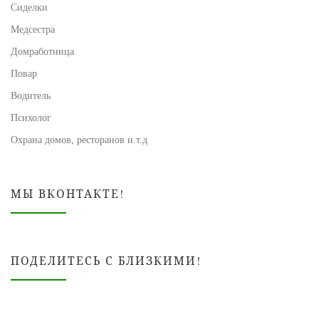
Сиделки
Медсестра
Домработница
Повар
Водитель
Психолог
Охрана домов, ресторанов и.т.д
МЫ ВКОНТАКТЕ!
ПОДЕЛИТЕСЬ С БЛИЗКИМИ!